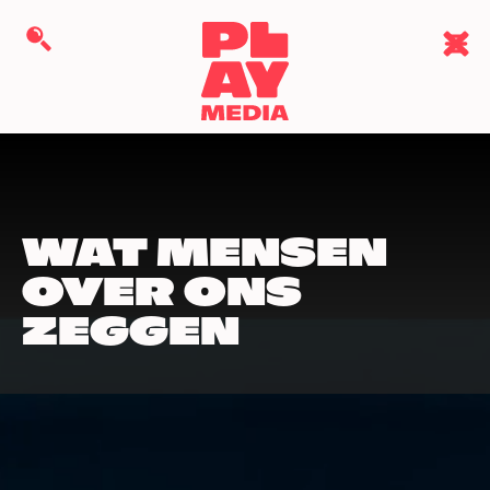
WAT MENSEN
OVER ONS
ZEGGEN