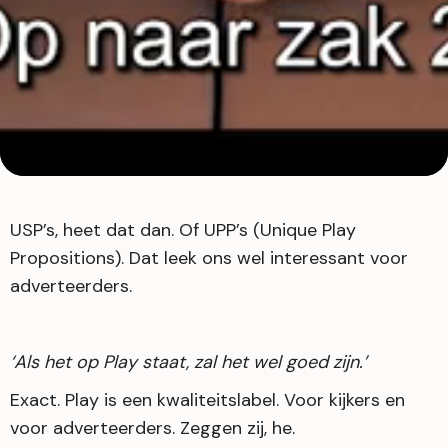
USP’s, heet dat dan. Of UPP’s (Unique Play
Propositions). Dat leek ons wel interessant voor
adverteerders.
‘Als het op Play staat, zal het wel goed zijn.’
Exact. Play is een kwaliteitslabel. Voor kijkers en
voor adverteerders. Zeggen zij, he.