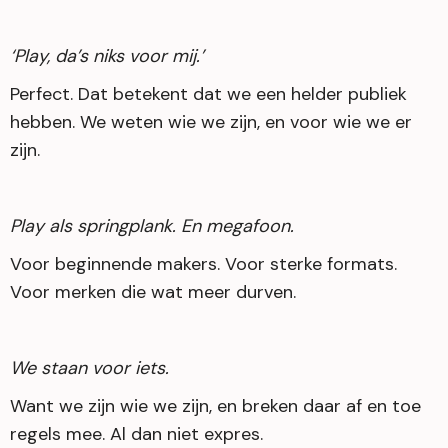
‘Play, da’s niks voor mij.’
Perfect. Dat betekent dat we een helder publiek
hebben. We weten wie we zijn, en voor wie we er
zijn.
Play als springplank. En megafoon.
Voor beginnende makers. Voor sterke formats.
Voor merken die wat meer durven.
We staan voor iets.
Want we zijn wie we zijn, en breken daar af en toe
regels mee. Al dan niet expres.