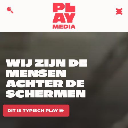
WIJ ZIJN DE
MENSEN
ACHTER DE
SCHERMEN
DIT IS TYPISCH PLAY