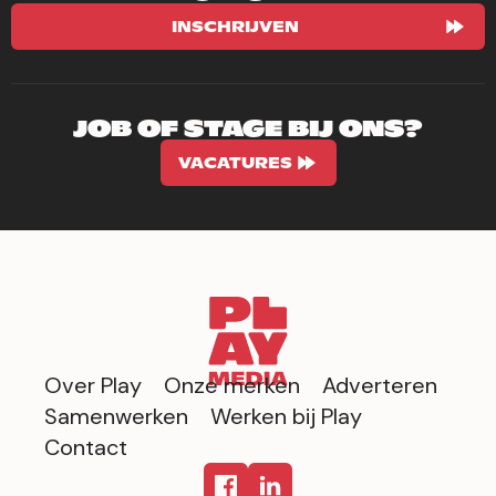
INSCHRIJVEN
JOB OF STAGE BIJ ONS?
VACATURES
Over Play
Onze merken
Adverteren
Samenwerken
Werken bij Play
Contact