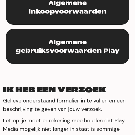
Algemene
inkoopvoorwaarden
Algemene
gebruiksvoorwaarden Play
IK HEB EEN VERZOEK
Gelieve onderstaand formulier in te vullen en een
beschrijving te geven van jouw verzoek.
Let op: je moet er rekening mee houden dat Play
Media mogelijk niet langer in staat is sommige