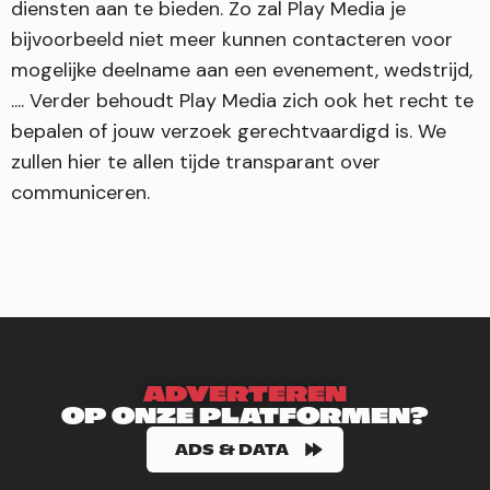
diensten aan te bieden. Zo zal Play Media je
bijvoorbeeld niet meer kunnen contacteren voor
mogelijke deelname aan een evenement, wedstrijd,
.... Verder behoudt Play Media zich ook het recht te
bepalen of jouw verzoek gerechtvaardigd is. We
zullen hier te allen tijde transparant over
communiceren.
ADVERTEREN
OP ONZE PLATFORMEN?
ADS & DATA