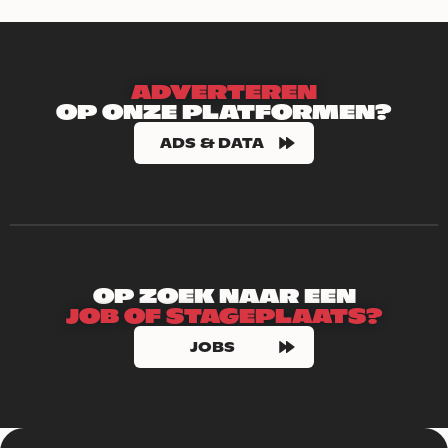
ADVERTEREN
OP ONZE PLATFORMEN?
ADS & DATA
OP ZOEK NAAR EEN
JOB OF STAGEPLAATS?
JOBS