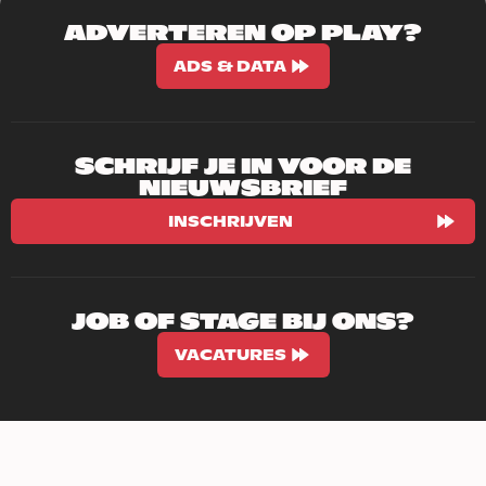
ADVERTEREN OP PLAY?
ADS & DATA
SCHRIJF JE IN VOOR DE
NIEUWSBRIEF
INSCHRIJVEN
JOB OF STAGE BIJ ONS?
VACATURES