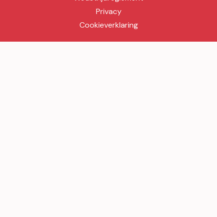
Privacy
Cookieverklaring