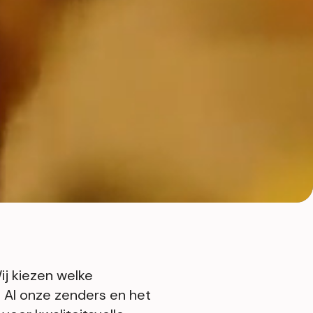
ij kiezen welke
. Al onze zenders en het