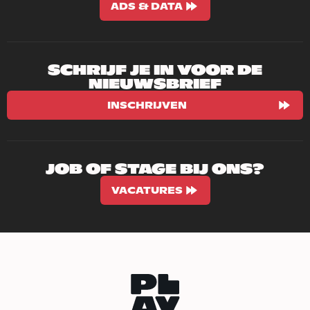
ADS & DATA
SCHRIJF JE IN VOOR DE
NIEUWSBRIEF
INSCHRIJVEN
JOB OF STAGE BIJ ONS?
VACATURES