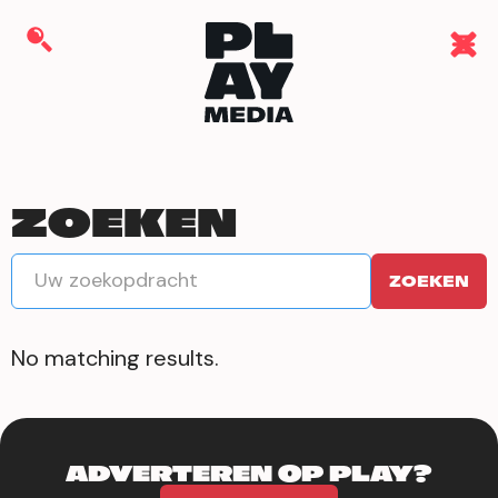
ZOEKEN
No matching results.
ADVERTEREN OP PLAY?