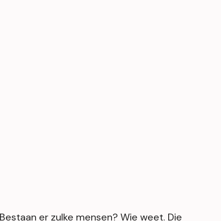
? Bestaan er zulke mensen? Wie weet. Die