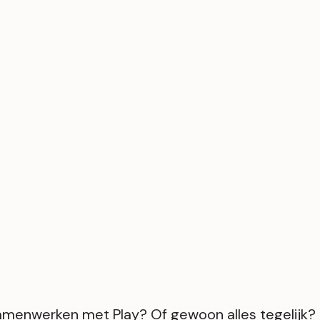
 samenwerken met Play? Of gewoon alles tegelijk