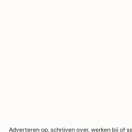
Adverteren op, schrijven over, werken bij of