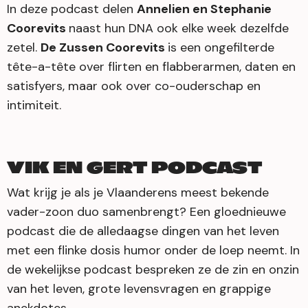
In deze podcast delen
Annelien en Stephanie
Coorevits
naast hun DNA ook elke week dezelfde
zetel.
De Zussen Coorevits
is een ongefilterde
tête-a-tête over flirten en flabberarmen, daten en
satisfyers, maar ook over co-ouderschap en
intimiteit.
VIK EN GERT PODCAST
Wat krijg je als je Vlaanderens meest bekende
vader-zoon duo samenbrengt? Een gloednieuwe
podcast die de alledaagse dingen van het leven
met een flinke dosis humor onder de loep neemt. In
de wekelijkse podcast bespreken ze de zin en onzin
van het leven, grote levensvragen en grappige