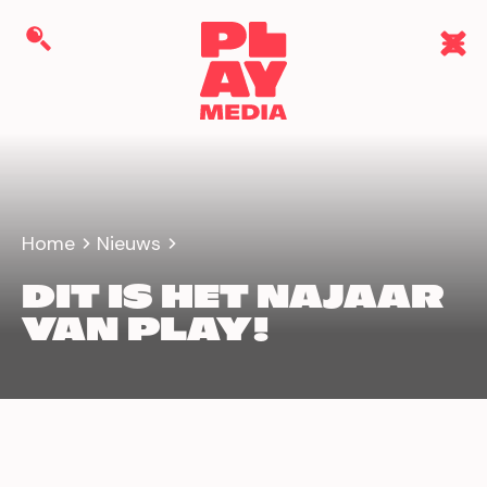
Home
Nieuws
DIT IS HET NAJAAR
VAN PLAY!