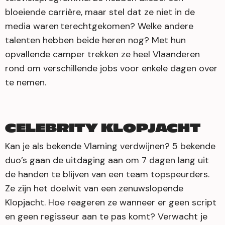
bloeiende carrière, maar stel dat ze niet in de
media waren terechtgekomen? Welke andere
talenten hebben beide heren nog? Met hun
opvallende camper trekken ze heel Vlaanderen
rond om verschillende jobs voor enkele dagen over
te nemen.
CELEBRITY KLOPJACHT
Kan je als bekende Vlaming verdwijnen? 5 bekende
duo’s gaan de uitdaging aan om 7 dagen lang uit
de handen te blijven van een team topspeurders.
Ze zijn het doelwit van een zenuwslopende
Klopjacht. Hoe reageren ze wanneer er geen script
en geen regisseur aan te pas komt? Verwacht je