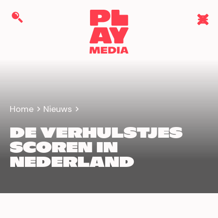
Home
Nieuws
DE VERHULSTJES
SCOREN IN
NEDERLAND