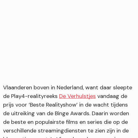
Vlaanderen boven in Nederland, want daar sleepte
de Play4-realityreeks
De Verhulstjes
vandaag de
prijs voor ‘Beste Realityshow’ in de wacht tijdens
de uitreiking van de Binge Awards. Daarin worden
de beste en populairste films en series die op de
verschillende streamingdiensten te zien zijn in de