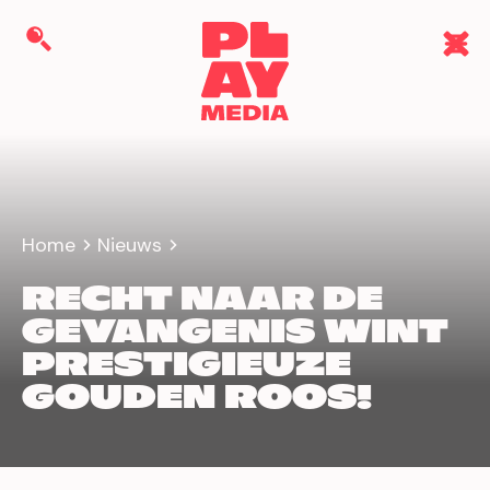
Home
Nieuws
RECHT NAAR DE
GEVANGENIS WINT
PRESTIGIEUZE
GOUDEN ROOS!